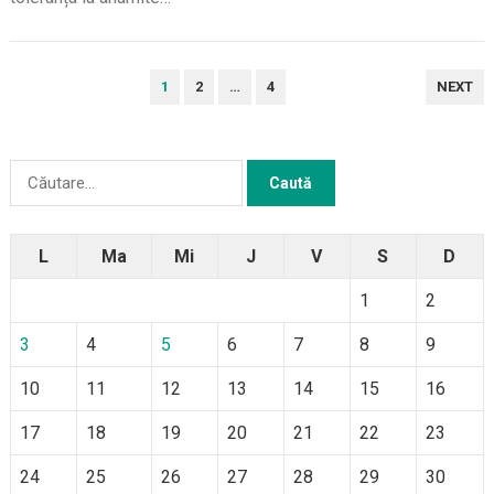
PAGINAȚIE
1
2
…
4
NEXT
ARTICOLE
Caută
după:
L
Ma
Mi
J
V
S
D
1
2
3
4
5
6
7
8
9
10
11
12
13
14
15
16
17
18
19
20
21
22
23
24
25
26
27
28
29
30