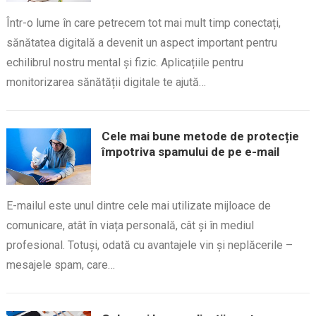
Într-o lume în care petrecem tot mai mult timp conectați,
sănătatea digitală a devenit un aspect important pentru
echilibrul nostru mental și fizic. Aplicațiile pentru
monitorizarea sănătății digitale te ajută…
Cele mai bune metode de protecție
împotriva spamului de pe e-mail
E-mailul este unul dintre cele mai utilizate mijloace de
comunicare, atât în viața personală, cât și în mediul
profesional. Totuși, odată cu avantajele vin și neplăcerile –
mesajele spam, care…