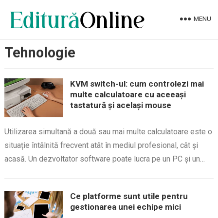
MENU
Tehnologie
KVM switch-ul: cum controlezi mai
multe calculatoare cu aceeași
tastatură și același mouse
Utilizarea simultană a două sau mai multe calculatoare este o
situație întâlnită frecvent atât în mediul profesional, cât și
acasă. Un dezvoltator software poate lucra pe un PC și un…
Ce platforme sunt utile pentru
gestionarea unei echipe mici