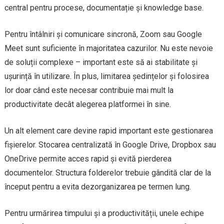
central pentru procese, documentație și knowledge base.
Pentru întâlniri și comunicare sincronă, Zoom sau Google
Meet sunt suficiente în majoritatea cazurilor. Nu este nevoie
de soluții complexe – important este să ai stabilitate și
ușurință în utilizare. În plus, limitarea ședințelor și folosirea
lor doar când este necesar contribuie mai mult la
productivitate decât alegerea platformei în sine.
Un alt element care devine rapid important este gestionarea
fișierelor. Stocarea centralizată în Google Drive, Dropbox sau
OneDrive permite acces rapid și evită pierderea
documentelor. Structura folderelor trebuie gândită clar de la
început pentru a evita dezorganizarea pe termen lung.
Pentru urmărirea timpului și a productivității, unele echipe