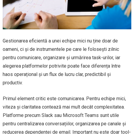
Gestionarea eficientă a unei echipe mici nu ține doar de
oameni, ci și de instrumentele pe care le folosești zilnic
pentru comunicare, organizare și urmărirea task-urilor, iar
alegerea platformelor potrivite poate face diferența între
haos operațional și un flux de lucru clar, predictibil și
productiv.
Primul element critic este comunicarea. Pentru echipe mici,
viteza și claritatea contează mai mult decât complexitatea.
Platforme precum Slack sau Microsoft Teams sunt utile
pentru centralizarea conversațiilor, organizarea pe canale și
reducerea dependenței de email. Important nu este doar tool-