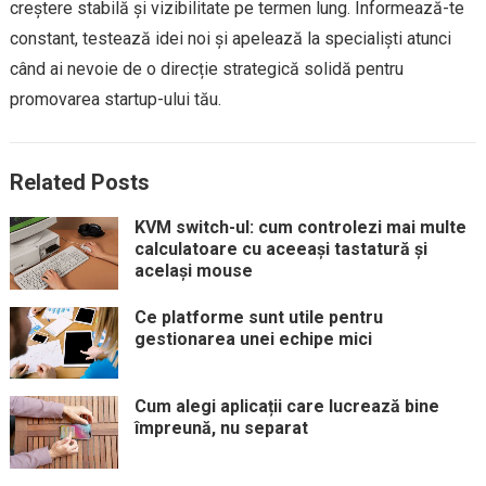
creștere stabilă și vizibilitate pe termen lung. Informează-te
constant, testează idei noi și apelează la specialiști atunci
când ai nevoie de o direcție strategică solidă pentru
promovarea startup-ului tău.
Related Posts
KVM switch-ul: cum controlezi mai multe
calculatoare cu aceeași tastatură și
același mouse
Ce platforme sunt utile pentru
gestionarea unei echipe mici
Cum alegi aplicații care lucrează bine
împreună, nu separat