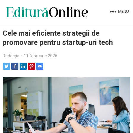
MENU
Cele mai eficiente strategii de
promovare pentru startup-uri tech
Redacția
·
11 februarie 2026