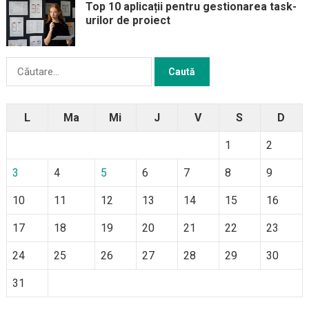
Top 10 aplicații pentru gestionarea task-
urilor de proiect
Caută
după:
L
Ma
Mi
J
V
S
D
1
2
3
4
5
6
7
8
9
10
11
12
13
14
15
16
17
18
19
20
21
22
23
24
25
26
27
28
29
30
31