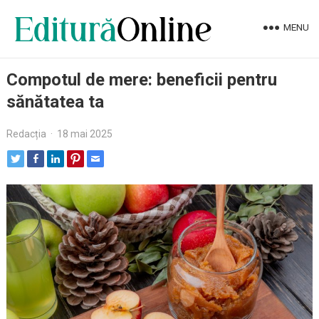
MENU
Compotul de mere: beneficii pentru
sănătatea ta
Redacția
·
18 mai 2025