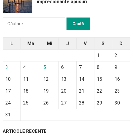
impresionante apusuri
Caută
după:
L
Ma
Mi
J
V
S
D
1
2
3
4
5
6
7
8
9
10
11
12
13
14
15
16
17
18
19
20
21
22
23
24
25
26
27
28
29
30
31
ARTICOLE RECENTE