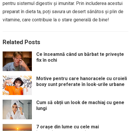
pentru sistemul digestiv și imunitar. Prin includerea acestui
preparat în dieta ta, poți savura un desert sănătos și plin de
vitamine, care contribuie la o stare generală de bine!
Related Posts
Ce înseamnă când un bărbat te privește
fix în ochi
Motive pentru care hanoracele cu croieli
boxy sunt preferate în look-urile urbane
Cum să obții un look de machiaj cu gene
lungi
7 orașe din lume cu cele mai