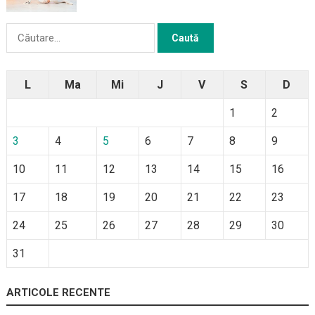
Caută
după:
L
Ma
Mi
J
V
S
D
1
2
3
4
5
6
7
8
9
10
11
12
13
14
15
16
17
18
19
20
21
22
23
24
25
26
27
28
29
30
31
ARTICOLE RECENTE