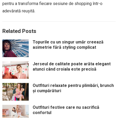
pentru a transforma fiecare sesiune de shopping într-o
adevărată reușită.
Related Posts
Topurile cu un singur umăr creează
asimetrie fără styling complicat
Jerseul de calitate poate arăta elegant
atunci când croiala este precisă
Outfituri relaxate pentru plimbări, brunch
și cumpărături
Outfituri festive care nu sacrifică
confortul