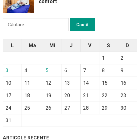
confort
Caută
după:
L
Ma
Mi
J
V
S
D
1
2
3
4
5
6
7
8
9
10
11
12
13
14
15
16
17
18
19
20
21
22
23
24
25
26
27
28
29
30
31
ARTICOLE RECENTE