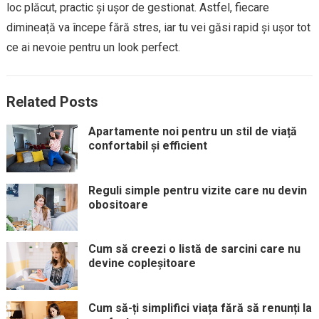
loc plăcut, practic și ușor de gestionat. Astfel, fiecare
dimineață va începe fără stres, iar tu vei găsi rapid și ușor tot
ce ai nevoie pentru un look perfect.
Related Posts
Apartamente noi pentru un stil de viață
confortabil și efficient
Reguli simple pentru vizite care nu devin
obositoare
Cum să creezi o listă de sarcini care nu
devine copleșitoare
Cum să-ți simplifici viața fără să renunți la