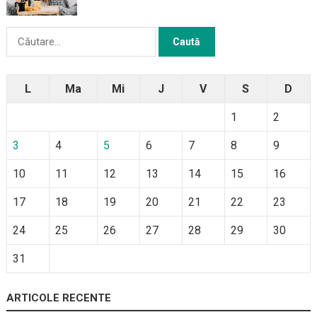
Caută
după:
L
Ma
Mi
J
V
S
D
1
2
3
4
5
6
7
8
9
10
11
12
13
14
15
16
17
18
19
20
21
22
23
24
25
26
27
28
29
30
31
ARTICOLE RECENTE