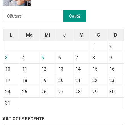
Caută
după:
L
Ma
Mi
J
V
S
D
1
2
3
4
5
6
7
8
9
10
11
12
13
14
15
16
17
18
19
20
21
22
23
24
25
26
27
28
29
30
31
ARTICOLE RECENTE