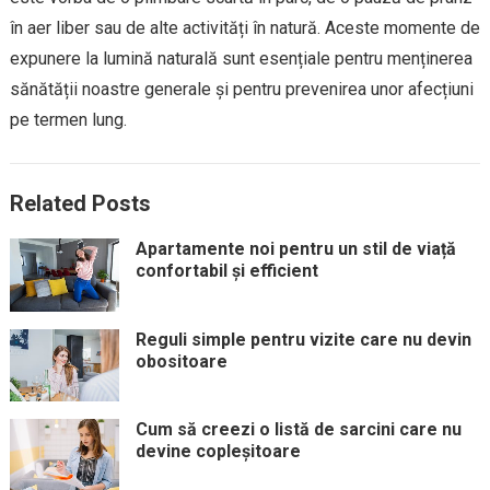
în aer liber sau de alte activități în natură. Aceste momente de
expunere la lumină naturală sunt esențiale pentru menținerea
sănătății noastre generale și pentru prevenirea unor afecțiuni
pe termen lung.
Related Posts
Apartamente noi pentru un stil de viață
confortabil și efficient
Reguli simple pentru vizite care nu devin
obositoare
Cum să creezi o listă de sarcini care nu
devine copleșitoare