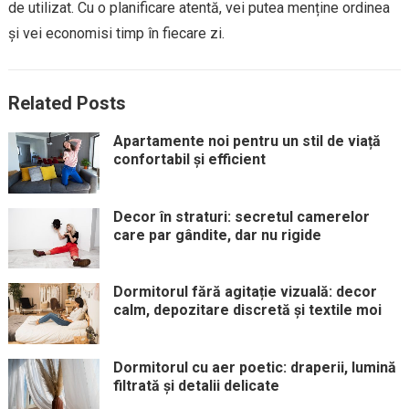
de utilizat. Cu o planificare atentă, vei putea menține ordinea
și vei economisi timp în fiecare zi.
Related Posts
Apartamente noi pentru un stil de viață
confortabil și efficient
Decor în straturi: secretul camerelor
care par gândite, dar nu rigide
Dormitorul fără agitație vizuală: decor
calm, depozitare discretă și textile moi
Dormitorul cu aer poetic: draperii, lumină
filtrată și detalii delicate