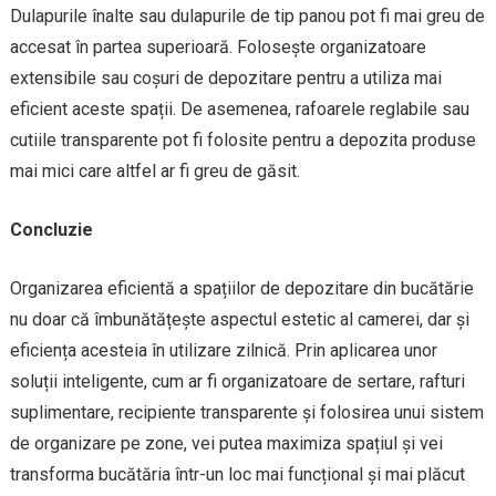
Dulapurile înalte sau dulapurile de tip panou pot fi mai greu de
accesat în partea superioară. Folosește organizatoare
extensibile sau coșuri de depozitare pentru a utiliza mai
eficient aceste spații. De asemenea, rafoarele reglabile sau
cutiile transparente pot fi folosite pentru a depozita produse
mai mici care altfel ar fi greu de găsit.
Concluzie
Organizarea eficientă a spațiilor de depozitare din bucătărie
nu doar că îmbunătățește aspectul estetic al camerei, dar și
eficiența acesteia în utilizare zilnică. Prin aplicarea unor
soluții inteligente, cum ar fi organizatoare de sertare, rafturi
suplimentare, recipiente transparente și folosirea unui sistem
de organizare pe zone, vei putea maximiza spațiul și vei
transforma bucătăria într-un loc mai funcțional și mai plăcut