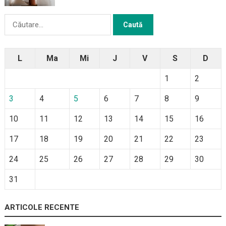
Caută
după:
L
Ma
Mi
J
V
S
D
1
2
3
4
5
6
7
8
9
10
11
12
13
14
15
16
17
18
19
20
21
22
23
24
25
26
27
28
29
30
31
ARTICOLE RECENTE