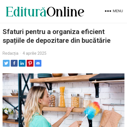
MENU
Sfaturi pentru a organiza eficient
spațiile de depozitare din bucătărie
Redacția
·
4 aprilie 2025