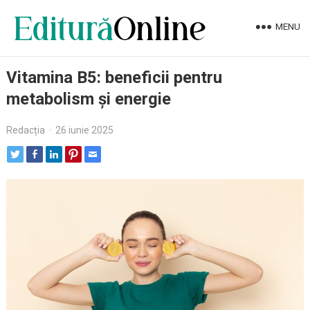
MENU
Vitamina B5: beneficii pentru
metabolism și energie
Redacția
·
26 iunie 2025