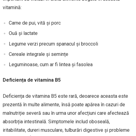
vitamină:
Carne de pui, vită și porc
Ouă și lactate
Legume verzi precum spanacul și broccoli
Cereale integrale și semințe
Leguminoase, cum ar fi lintea și fasolea
Deficiența de vitamina B5
Deficiența de vitamina B5 este rară, deoarece aceasta este
prezentă în multe alimente, însă poate apărea în cazuri de
malnutriție severă sau în urma unor afecțiuni care afectează
absorbția intestinală. Simptomele includ oboseală,
iritabilitate, dureri musculare, tulburări digestive și probleme