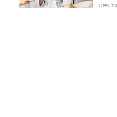
aceea, îng