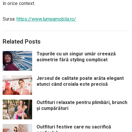
în orice context.
Sursa:
https://www.lumeamobila.ro/
Related Posts
Topurile cu un singur umăr creează
asimetrie fără styling complicat
Jerseul de calitate poate arăta elegant
atunci când croiala este precisă
Outfituri relaxate pentru plimbări, brunch
și cumpărături
Outfituri festive care nu sacrifică