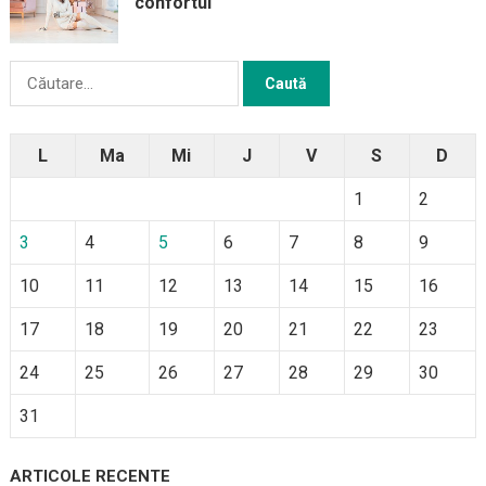
confortul
Caută
după:
L
Ma
Mi
J
V
S
D
1
2
3
4
5
6
7
8
9
10
11
12
13
14
15
16
17
18
19
20
21
22
23
24
25
26
27
28
29
30
31
ARTICOLE RECENTE