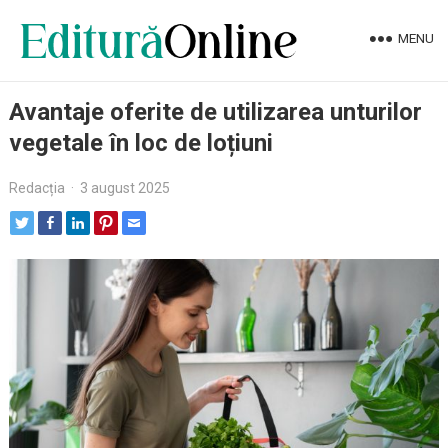
MENU
Avantaje oferite de utilizarea unturilor
vegetale în loc de loțiuni
Redacția
·
3 august 2025