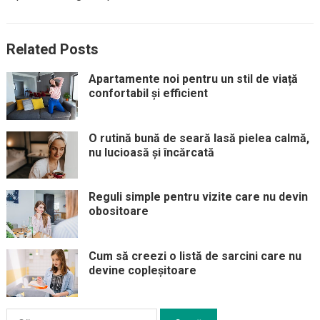
Related Posts
Apartamente noi pentru un stil de viață
confortabil și efficient
O rutină bună de seară lasă pielea calmă,
nu lucioasă și încărcată
Reguli simple pentru vizite care nu devin
obositoare
Cum să creezi o listă de sarcini care nu
devine copleșitoare
Caută