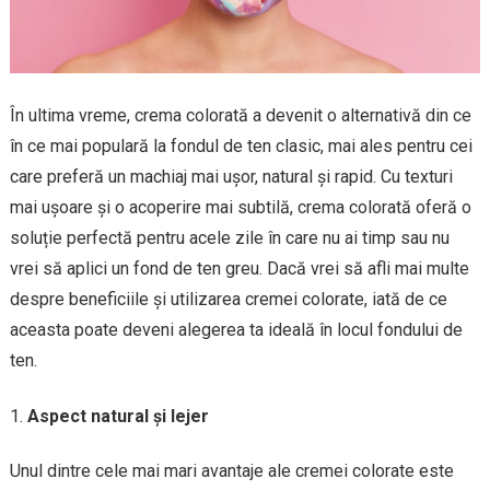
În ultima vreme, crema colorată a devenit o alternativă din ce
în ce mai populară la fondul de ten clasic, mai ales pentru cei
care preferă un machiaj mai ușor, natural și rapid. Cu texturi
mai ușoare și o acoperire mai subtilă, crema colorată oferă o
soluție perfectă pentru acele zile în care nu ai timp sau nu
vrei să aplici un fond de ten greu. Dacă vrei să afli mai multe
despre beneficiile și utilizarea cremei colorate, iată de ce
aceasta poate deveni alegerea ta ideală în locul fondului de
ten.
Aspect natural și lejer
Unul dintre cele mai mari avantaje ale cremei colorate este