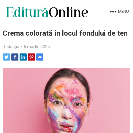
MENU
Crema colorată în locul fondului de ten
Redacția
·
6 martie 2025