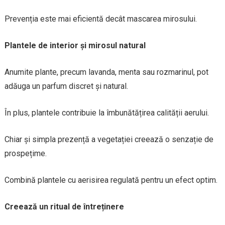
Prevenția este mai eficientă decât mascarea mirosului.
Plantele de interior și mirosul natural
Anumite plante, precum lavanda, menta sau rozmarinul, pot
adăuga un parfum discret și natural.
În plus, plantele contribuie la îmbunătățirea calității aerului.
Chiar și simpla prezență a vegetației creează o senzație de
prospețime.
Combină plantele cu aerisirea regulată pentru un efect optim.
Creează un ritual de întreținere