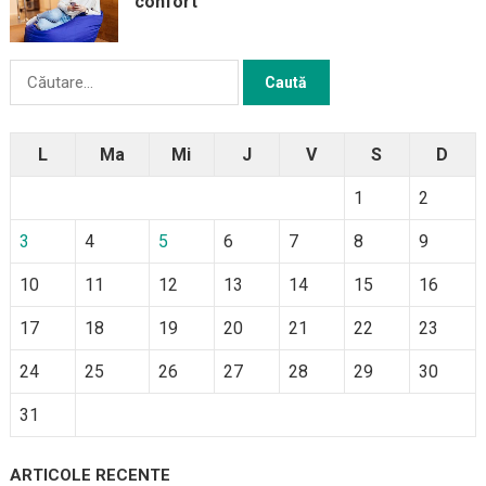
confort
Caută
după:
L
Ma
Mi
J
V
S
D
1
2
3
4
5
6
7
8
9
10
11
12
13
14
15
16
17
18
19
20
21
22
23
24
25
26
27
28
29
30
31
ARTICOLE RECENTE