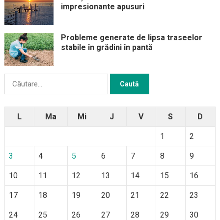
impresionante apusuri
Probleme generate de lipsa traseelor
stabile în grădini în pantă
Caută
după:
L
Ma
Mi
J
V
S
D
1
2
3
4
5
6
7
8
9
10
11
12
13
14
15
16
17
18
19
20
21
22
23
24
25
26
27
28
29
30