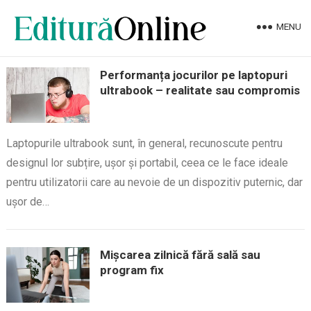
MENU
Performanța jocurilor pe laptopuri
ultrabook – realitate sau compromis
Laptopurile ultrabook sunt, în general, recunoscute pentru
designul lor subțire, ușor și portabil, ceea ce le face ideale
pentru utilizatorii care au nevoie de un dispozitiv puternic, dar
ușor de…
Mișcarea zilnică fără sală sau
program fix