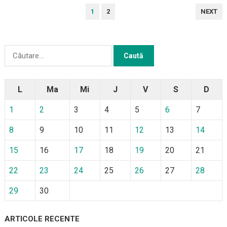
PAGINAȚIE
1
2
NEXT
ARTICOLE
Caută
după:
L
Ma
Mi
J
V
S
D
1
2
3
4
5
6
7
8
9
10
11
12
13
14
15
16
17
18
19
20
21
22
23
24
25
26
27
28
29
30
ARTICOLE RECENTE