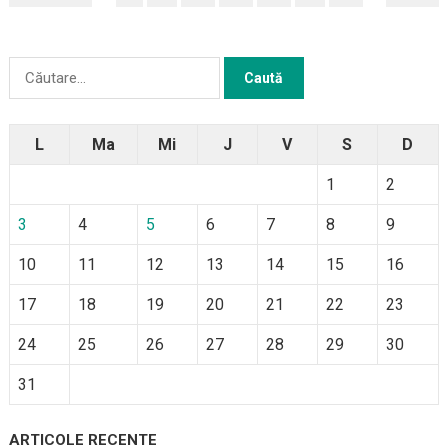
ARTICOLE
Caută
după:
L
Ma
Mi
J
V
S
D
1
2
3
4
5
6
7
8
9
10
11
12
13
14
15
16
17
18
19
20
21
22
23
24
25
26
27
28
29
30
31
ARTICOLE RECENTE