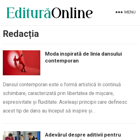
MENU
Redacția
Moda inspirată de linia dansului
contemporan
Dansul contemporan este o formă artistică în continuă
schimbare, caracterizată prin libertatea de mișcare,
expresivitate și fluiditate. Aceleași principii care definesc
acest tip de dans au început să inspire și…
Adevărul despre aditivii pentru