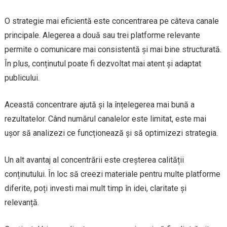
O strategie mai eficientă este concentrarea pe câteva canale
principale. Alegerea a două sau trei platforme relevante
permite o comunicare mai consistentă și mai bine structurată.
În plus, conținutul poate fi dezvoltat mai atent și adaptat
publicului.
Această concentrare ajută și la înțelegerea mai bună a
rezultatelor. Când numărul canalelor este limitat, este mai
ușor să analizezi ce funcționează și să optimizezi strategia.
Un alt avantaj al concentrării este creșterea calității
conținutului. În loc să creezi materiale pentru multe platforme
diferite, poți investi mai mult timp în idei, claritate și
relevanță.