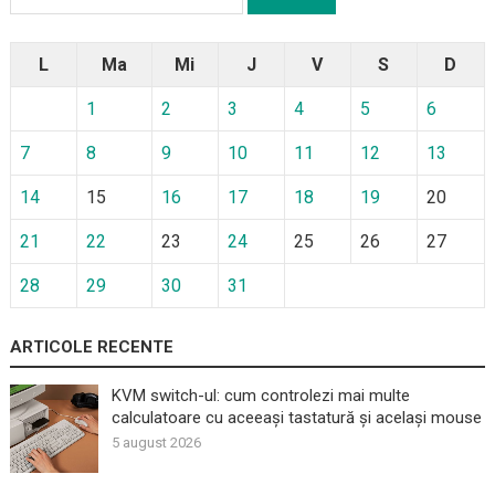
după:
L
Ma
Mi
J
V
S
D
1
2
3
4
5
6
7
8
9
10
11
12
13
14
15
16
17
18
19
20
21
22
23
24
25
26
27
28
29
30
31
ARTICOLE RECENTE
KVM switch-ul: cum controlezi mai multe
calculatoare cu aceeași tastatură și același mouse
5 august 2026