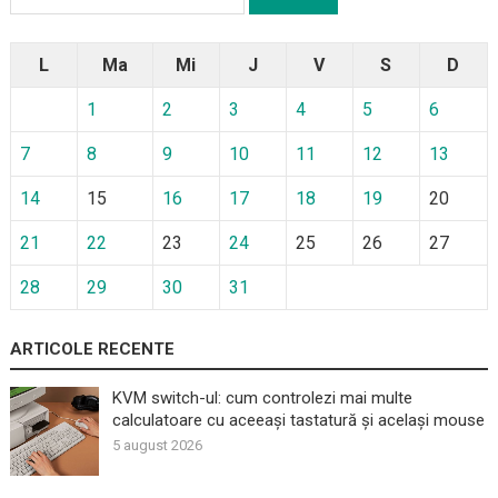
după:
L
Ma
Mi
J
V
S
D
1
2
3
4
5
6
7
8
9
10
11
12
13
14
15
16
17
18
19
20
21
22
23
24
25
26
27
28
29
30
31
ARTICOLE RECENTE
KVM switch-ul: cum controlezi mai multe
calculatoare cu aceeași tastatură și același mouse
5 august 2026