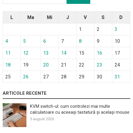
după:
L
Ma
Mi
J
V
S
D
1
2
3
4
5
6
7
8
9
10
11
12
13
14
15
16
17
18
19
20
21
22
23
24
25
26
27
28
29
30
31
ARTICOLE RECENTE
KVM switch-ul: cum controlezi mai multe
calculatoare cu aceeași tastatură și același mouse
5 august 2026