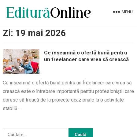
MENU
Zi:
19 mai 2026
Ce înseamnă o ofertă bună pentru
un freelancer care vrea să crească
Ce înseamnă o ofertă bună pentru un freelancer care vrea să
crească este o întrebare importantă pentru profesioniștii care
doresc să treacă de la proiecte ocazionale la o activitate
stabilă…
Caută