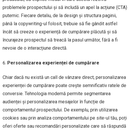
problemele prospectului și să includă un apel la acțiune (CTA)
puternic. Fiecare detaliu, de la design și structura paginii,
până la copywriting-ul folosit, trebuie să fie gândit astfel
încât să creeze o experiență de cumpărare plăcută și să
încurajeze prospectul să treacă la pasul următor, fără a fi
nevoie de o interacțiune directă.
Personalizarea experienței de cumpărare
Chiar dacă nu există un call de vânzare direct, personalizarea
experienței de cumpărare poate crește semnificativ ratele de
conversie. Tehnologia modernă permite segmentarea
audienței și personalizarea mesajelor în funcție de
comportamentul prospectului. De exemplu, prin utilizarea
cookies sau prin analiza comportamentului pe site-ul tău, poți
oferi oferte sau recomandări personalizate care să răspundă