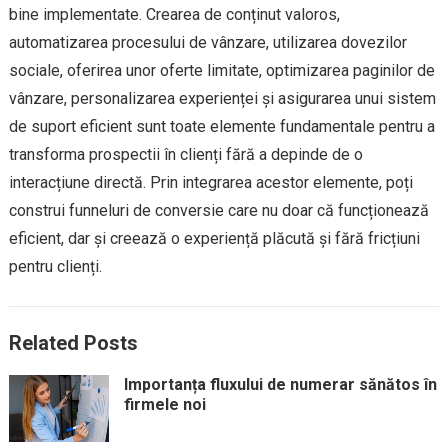
bine implementate. Crearea de conținut valoros,
automatizarea procesului de vânzare, utilizarea dovezilor
sociale, oferirea unor oferte limitate, optimizarea paginilor de
vânzare, personalizarea experienței și asigurarea unui sistem
de suport eficient sunt toate elemente fundamentale pentru a
transforma prospectii în clienți fără a depinde de o
interacțiune directă. Prin integrarea acestor elemente, poți
construi funneluri de conversie care nu doar că funcționează
eficient, dar și creează o experiență plăcută și fără fricțiuni
pentru clienți.
Related Posts
Importanța fluxului de numerar sănătos în
firmele noi