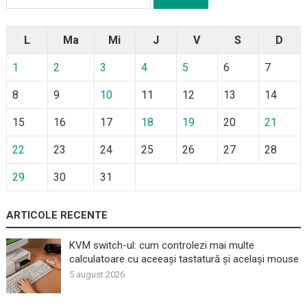
după:
L
Ma
Mi
J
V
S
D
1
2
3
4
5
6
7
8
9
10
11
12
13
14
15
16
17
18
19
20
21
22
23
24
25
26
27
28
29
30
31
ARTICOLE RECENTE
KVM switch-ul: cum controlezi mai multe
calculatoare cu aceeași tastatură și același mouse
5 august 2026