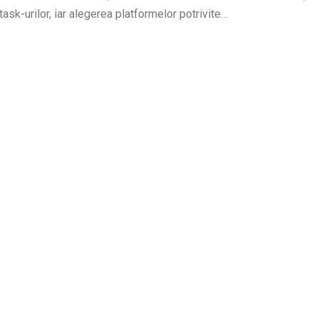
task-urilor, iar alegerea platformelor potrivite…