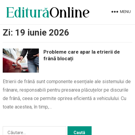
MENU
Zi:
19 iunie 2026
Probleme care apar la etrierii de
frână blocați
Etrierii de frână sunt componente esențiale ale sistemului de
frânare, responsabili pentru presarea plăcuțelor pe discurile
de frână, ceea ce permite oprirea eficientă a vehiculului. Cu
toate acestea, în timp,…
Caută