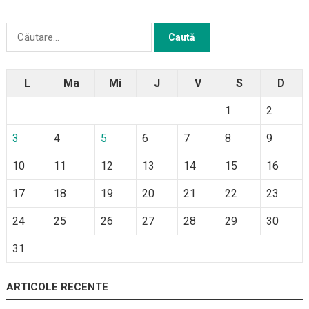
Caută
după:
L
Ma
Mi
J
V
S
D
1
2
3
4
5
6
7
8
9
10
11
12
13
14
15
16
17
18
19
20
21
22
23
24
25
26
27
28
29
30
31
ARTICOLE RECENTE