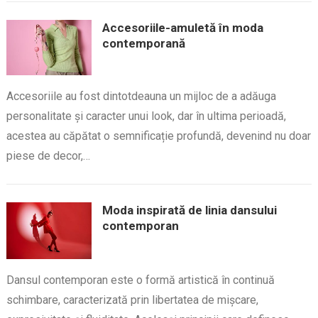
Accesoriile-amuletă în moda
contemporană
Accesoriile au fost dintotdeauna un mijloc de a adăuga
personalitate și caracter unui look, dar în ultima perioadă,
acestea au căpătat o semnificație profundă, devenind nu doar
piese de decor,…
Moda inspirată de linia dansului
contemporan
Dansul contemporan este o formă artistică în continuă
schimbare, caracterizată prin libertatea de mișcare,