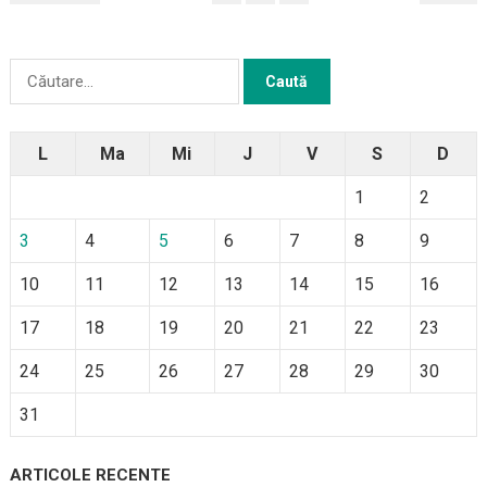
ARTICOLE
Caută
după:
L
Ma
Mi
J
V
S
D
1
2
3
4
5
6
7
8
9
10
11
12
13
14
15
16
17
18
19
20
21
22
23
24
25
26
27
28
29
30
31
ARTICOLE RECENTE