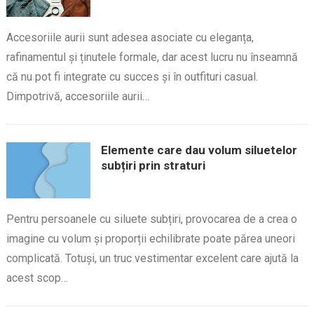
Accesoriile aurii sunt adesea asociate cu eleganța,
rafinamentul și ținutele formale, dar acest lucru nu înseamnă
că nu pot fi integrate cu succes și în outfituri casual.
Dimpotrivă, accesoriile aurii…
Elemente care dau volum siluetelor
subțiri prin straturi
Pentru persoanele cu siluete subțiri, provocarea de a crea o
imagine cu volum și proporții echilibrate poate părea uneori
complicată. Totuși, un truc vestimentar excelent care ajută la
acest scop…