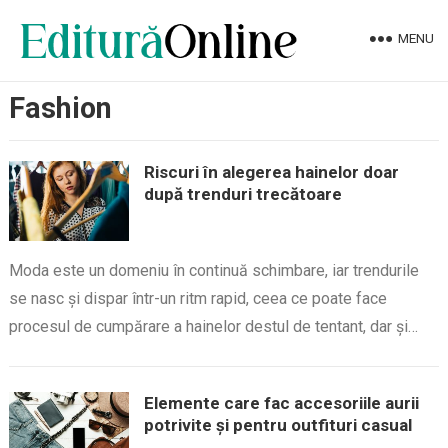
MENU
Fashion
Riscuri în alegerea hainelor doar
după trenduri trecătoare
Moda este un domeniu în continuă schimbare, iar trendurile
se nasc și dispar într-un ritm rapid, ceea ce poate face
procesul de cumpărare a hainelor destul de tentant, dar și…
Elemente care fac accesoriile aurii
potrivite și pentru outfituri casual